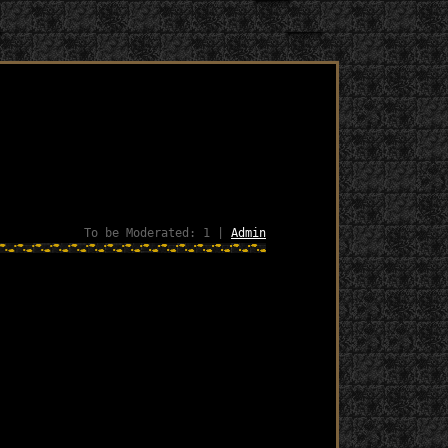
To be Moderated: 1 |
Admin